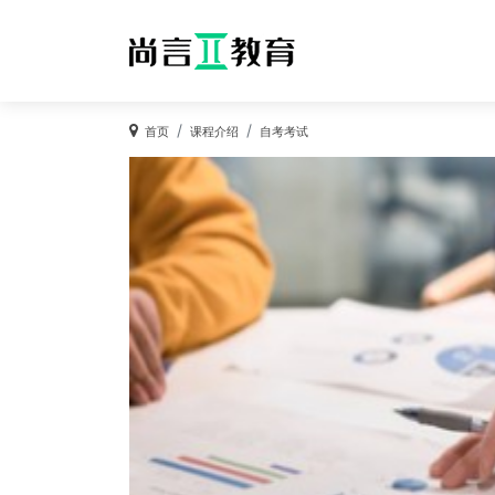
首页
课程介绍
自考考试