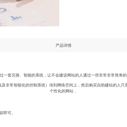
产品详情
是通过一套完善、智能的系统，让不会建设网站的人通过一些非常非常简单
模版及非常智能化的控制系统）传到网络空间上，然后购买自助建站的人
个性化的网站，
容即可。