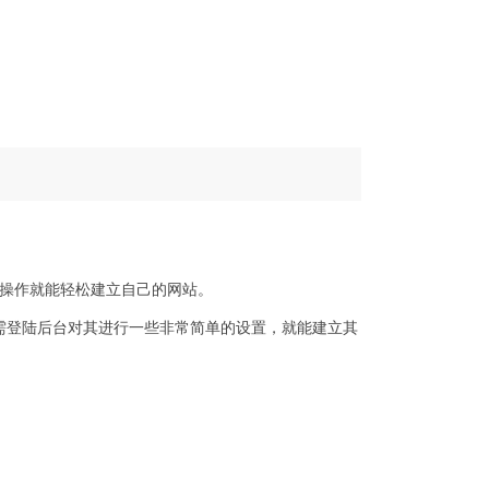
的操作就能轻松建立自己的网站。
只需登陆后台对其进行一些非常简单的设置，就能建立其