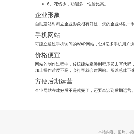
6、花钱少，功能多、性价比高。
企业形象
自助建站对树立企业形象很有好处，您的企业将以一
手机网站
可建立通过手机访问的WAP网站，让4亿多手机用户
价格便宜
网站的制作过程中，传统建站牵涉到程序员去写代码
加上操作难度不高，会打字就会建网站。所以总体下
方便后期运营
企业网站在建好后不是就完了，还要牵涉到后期运营
本站内容、图片、视