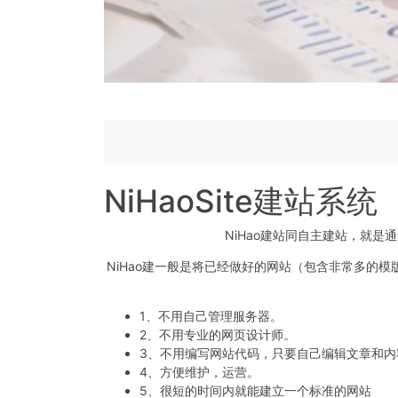
NiHaoSite建站系统
NiHao建站同自主建站，就
NiHao建一般是将已经做好的网站（包含非常多的
1、不用自己管理服务器。
2、不用专业的网页设计师。
3、不用编写网站代码，只要自己编辑文章和内
4、方便维护，运营。
5、很短的时间内就能建立一个标准的网站